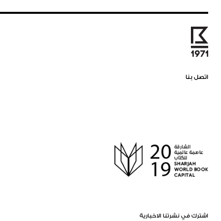
اتصل بنا
اشترك في نشرتنا الاخبارية