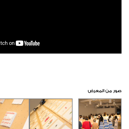
صور من المعرض