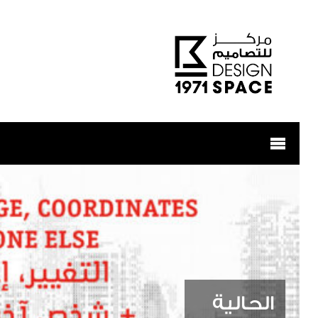
الحالية