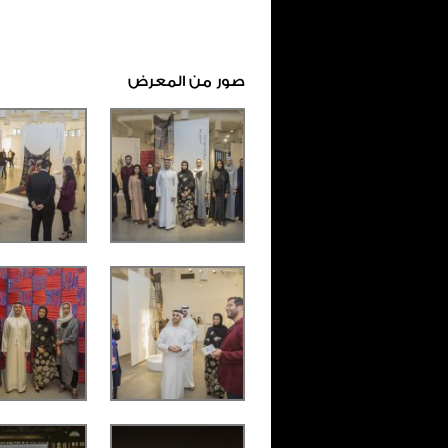
صور من المعرض