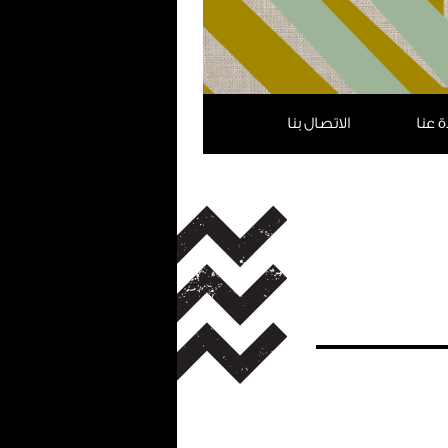
ة عنا
الاتصال بنا