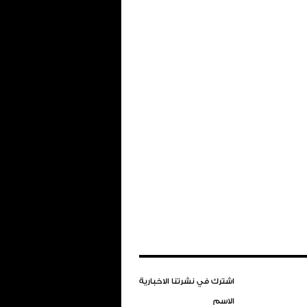
اشترك في نشرتنا الاخبارية
الاسم