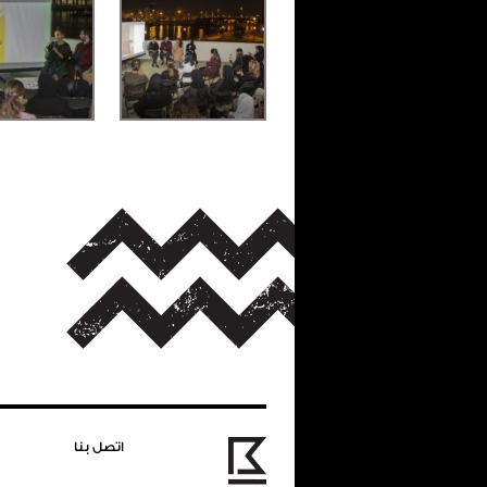
اتصل بنا