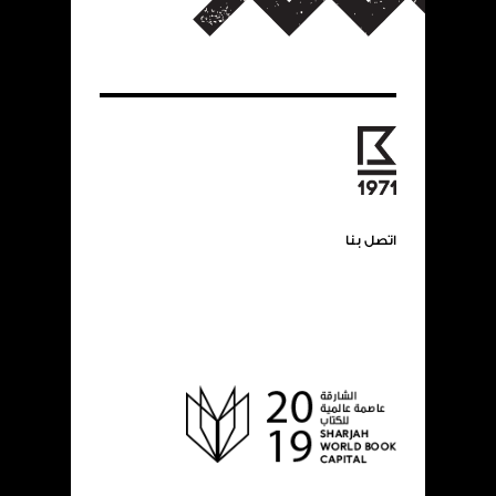
اتصل بنا