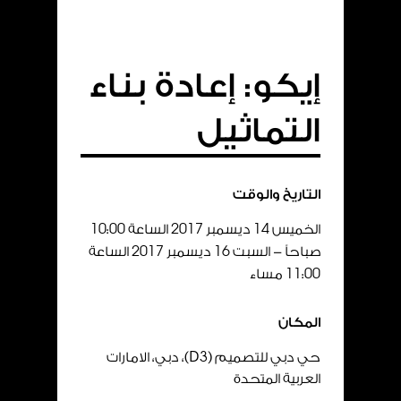
إيكو: إعادة بناء
التماثيل
التاريخ والوقت
الخميس
14
ديسمبر
2017
الساعة
00
:
10
صباحاً - السبت
16
ديسمبر
2017
الساعة
00
:
11
مساء
المكان
حي دبي للتصميم (D
3
)، دبي، الامارات
العربية المتحدة