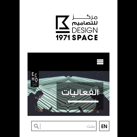
الفعاليات
EN