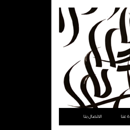
ة عنا
الاتصال بنا