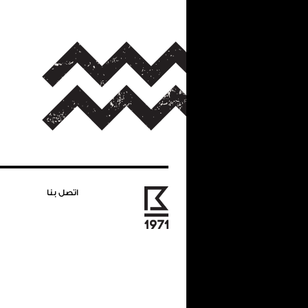
اتصل بنا