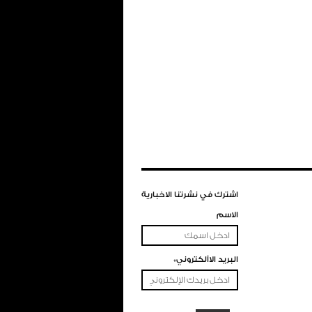
اشترك في نشرتنا الاخبارية
الاسم
البريد الاآلكتروني*