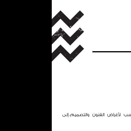
 لأغراض الفنون والتصميم، إلى