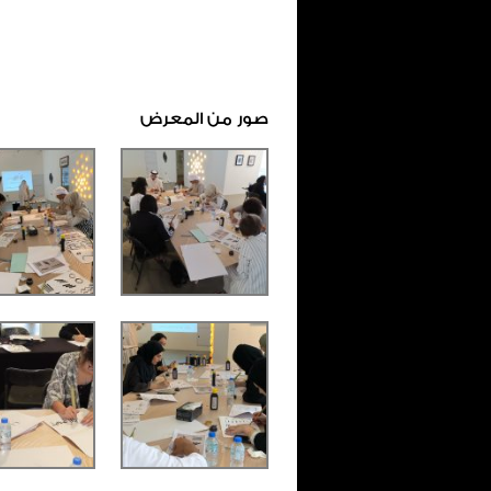
صور من المعرض