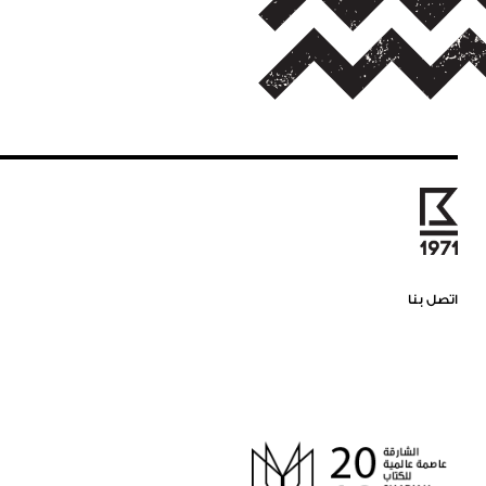
اتصل بنا