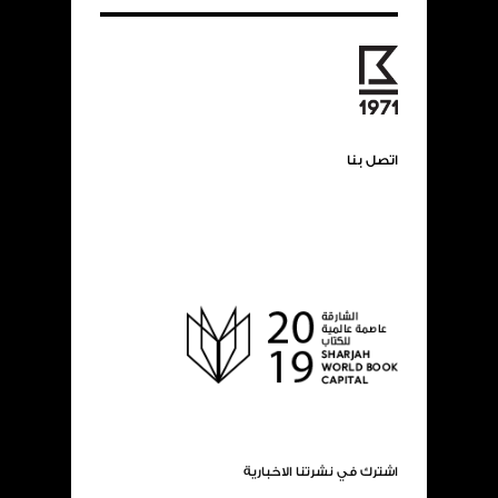
اتصل بنا
اشترك في نشرتنا الاخبارية