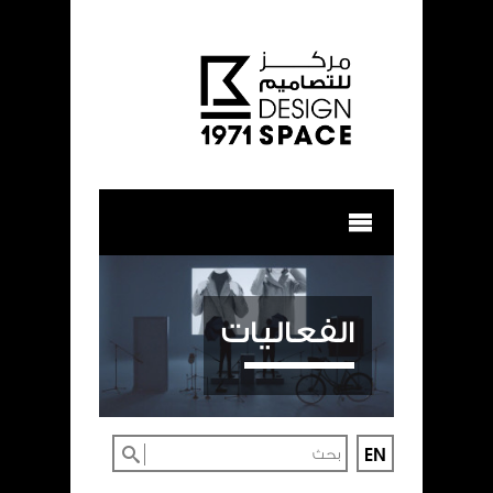
الفعاليات
EN